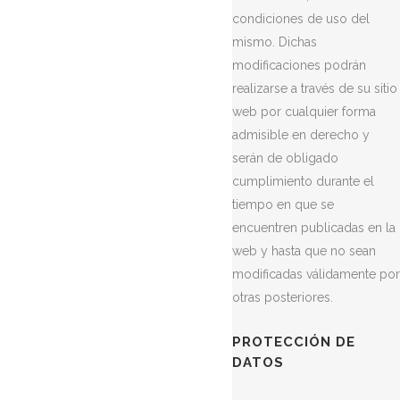
condiciones de uso del
mismo. Dichas
modificaciones podrán
realizarse a través de su sitio
web por cualquier forma
admisible en derecho y
serán de obligado
cumplimiento durante el
tiempo en que se
encuentren publicadas en la
web y hasta que no sean
modificadas válidamente por
otras posteriores.
PROTECCIÓN DE
DATOS