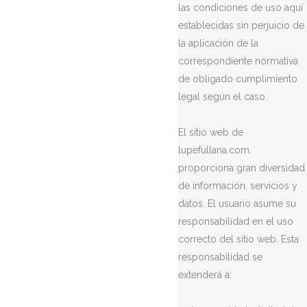
las condiciones de uso aquí
establecidas sin perjuicio de
la aplicación de la
correspondiente normativa
de obligado cumplimiento
legal según el caso.
El sitio web de
lupefullana.com.
proporciona gran diversidad
de información, servicios y
datos. El usuario asume su
responsabilidad en el uso
correcto del sitio web. Esta
responsabilidad se
extenderá a: