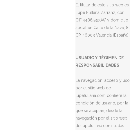
El titular de este sitio web es
Lupe Fullana Zarranz, con
CIF 44865320W y domicilio
social en Calle de la Nave, 8
CP. 46003 Valencia (España).
USUARIO Y RÉGIMEN DE
RESPONSABILIDADES
La navegación, acceso y uso
por el sitio web de
lupefullana.com confiere la
condición de usuario, por la
que se aceptan, desde la
navegación por el sitio web
de lupefullana.com, todas