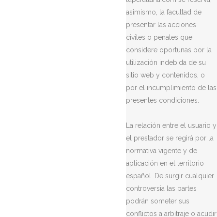
asimismo, la facultad de
presentar las acciones
civiles o penales que
considere oportunas por la
utilización indebida de su
sitio web y contenidos, o
por el incumplimiento de las
presentes condiciones.
La relación entre el usuario y
el prestador se regirá por la
normativa vigente y de
aplicación en el territorio
español. De surgir cualquier
controversia las partes
podrán someter sus
conflictos a arbitraje o acudir