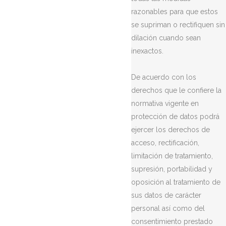
razonables para que estos
se supriman o rectifiquen sin
dilación cuando sean
inexactos.
De acuerdo con los
derechos que le confiere la
normativa vigente en
protección de datos podrá
ejercer los derechos de
acceso, rectificación,
limitación de tratamiento,
supresión, portabilidad y
oposición al tratamiento de
sus datos de carácter
personal así como del
consentimiento prestado