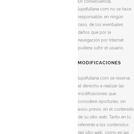
En consecuencia,
lupefullana.com no se hace
responsable, en ningún
caso, de los eventuales
daños que por la
navegación por Internet
pudiera sufrir el usuario.
MODIFICACIONES
lupefullana.com se reserva
el derecho a realizar las
modificaciones que
considere oportunas, sin
aviso previo, en el contenido
de su sitio web. Tanto en lo
referente a los contenidos
del sitio web, como en las