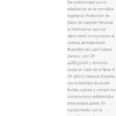
De conformidad con lo
establecido en la normativa
vigente en Protección de
Datos de Carácter Personal,
le informamos que sus
datos serán incorporados al
sistema de tratamiento
titularidad de Lupe Fullana
Zarranz, con CIF
44865320W y domicilio
social en Calle de la Nave, 8
CP. 46003 Valencia (España),
con la finalidad de poder
facilitar, agilizar y cumplir los
compromisos establecidos
entre ambas partes. En
cumplimiento con la