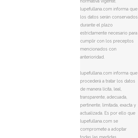
normativa vigente,
lupefullana.com informa que
los datos serán conservados
durante el plazo
estrictamente necesario para
cumplir con los preceptos
mencionados con
anterioridad.
lupefullana.com informa que
procederá a tratar los datos
de manera lícita, leal,
transparente, adecuada,
pertinente, limitada, exacta y
actualizada. Es por ello que
lupefullana.com se
compromete a adoptar
todas las medidas