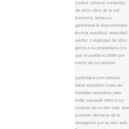
control sobre el contenido
de otros sitios de la red.
Asimismo, tampoco
garantizará la disponibilidad
técnica, exactitud, veracidad,
validez o legalidad de sitios
ajenos a su propiedad a los
que se pueda acceder por
medio de los enlaces.
lupefullana.com declara
haber adoptado todas las
medidas necesarias para
evitar cualquier daño a los
usuarios de su sitio web, que
pudieran derivarse de la
navegación por su sitio web.