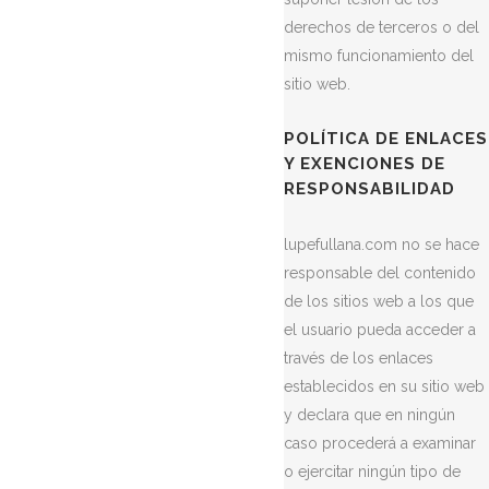
derechos de terceros o del
mismo funcionamiento del
sitio web.
POLÍTICA DE ENLACES
Y EXENCIONES DE
RESPONSABILIDAD
lupefullana.com no se hace
responsable del contenido
de los sitios web a los que
el usuario pueda acceder a
través de los enlaces
establecidos en su sitio web
y declara que en ningún
caso procederá a examinar
o ejercitar ningún tipo de