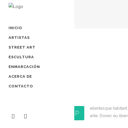
INICIO
ARTISTAS
STREET ART
ESCULTURA
ENMARCACIÓN
ACERCA DE
CONTACTO
ellentesque habitant 
P
ante. Donec eu liber