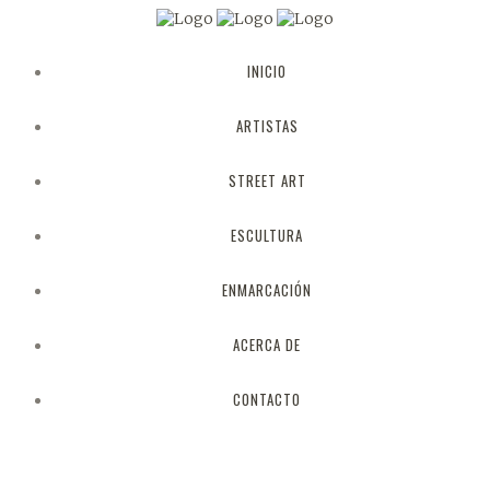
INICIO
ARTISTAS
STREET ART
ESCULTURA
ENMARCACIÓN
ACERCA DE
CONTACTO