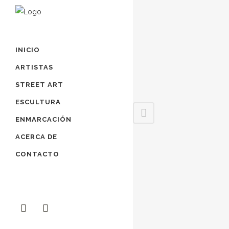
INICIO
ARTISTAS
STREET ART
ESCULTURA
ENMARCACIÓN
ACERCA DE
CONTACTO