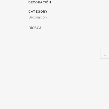
DECORACIÓN
CATEGORY
Decoración
BIOSCA.