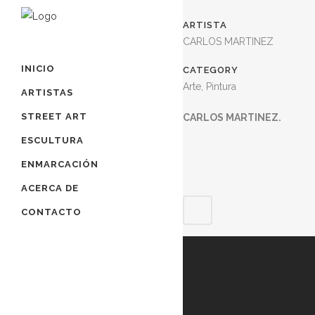
ARTISTA
CARLOS MARTINEZ
INICIO
CATEGORY
Arte, Pintura
ARTISTAS
STREET ART
CARLOS MARTINEZ.
ESCULTURA
ENMARCACIÓN
ACERCA DE
CONTACTO