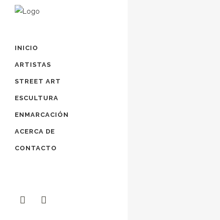
INICIO
ARTISTAS
STREET ART
ESCULTURA
ENMARCACIÓN
ACERCA DE
CONTACTO