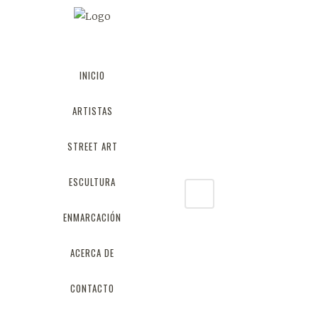
INICIO
ARTISTAS
STREET ART
ESCULTURA
ENMARCACIÓN
ACERCA DE
CONTACTO