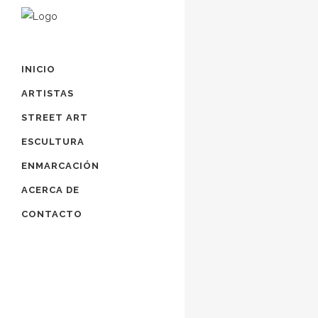
INICIO
ARTISTAS
STREET ART
ESCULTURA
ENMARCACIÓN
ACERCA DE
CONTACTO