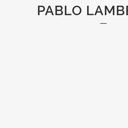
PABLO LAMB