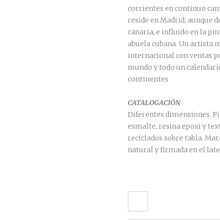
corrientes en continuo ca
reside en Madrid, aunque d
canaria, e influido en la pi
abuela cubana. Un artista 
internacional con ventas p
mundo y todo un calendario
continentes
CATALOGACIÓN
Diferentes dimensiones. Pi
esmalte, resina epoxi y tex
reciclados sobre tabla. Ma
natural y firmada en el late