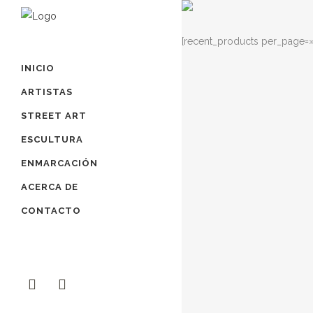
[recent_products per_page=
INICIO
ARTISTAS
STREET ART
ESCULTURA
ENMARCACIÓN
ACERCA DE
CONTACTO