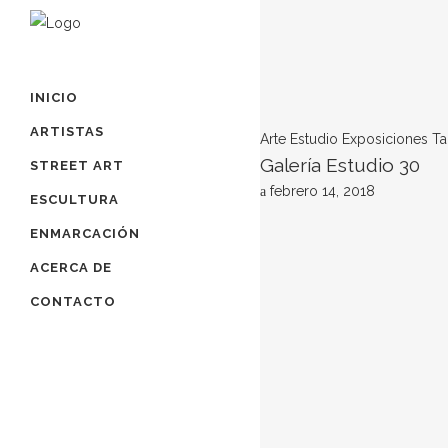
INICIO
ARTISTAS
Arte
Estudio
Exposiciones
Ta
Galería Estudio 30
STREET ART
febrero 14, 2018
ESCULTURA
ENMARCACIÓN
ACERCA DE
CONTACTO