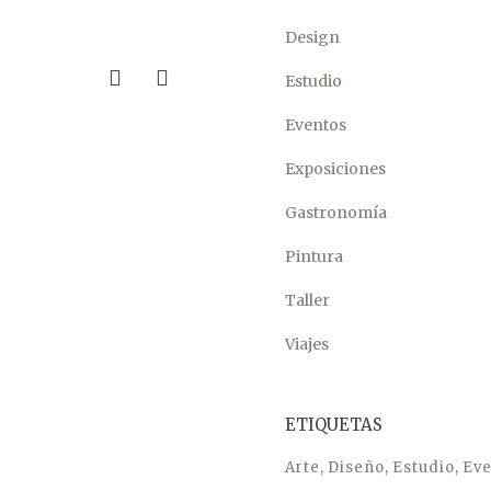
Design
Estudio
Eventos
Exposiciones
Gastronomía
Pintura
Taller
Viajes
ETIQUETAS
Arte
Diseño
Estudio
Eve