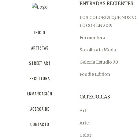
ENTRADAS RECIENTES
LOS COLORES QUE NOS V
LOCOS EN 2019
INICIO
Formentera
ARTISTAS
Sorolla y la Moda
Galería Estudio 30
STREET ART
Foodie Edition
ESCULTURA
ENMARCACIÓN
CATEGORÍAS
ACERCA DE
Art
Arte
CONTACTO
Color