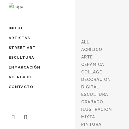
INICIO
ARTISTAS
ALL
STREET ART
ACRÍLICO
ARTE
ESCULTURA
CERÁMICA
ENMARCACIÓN
COLLAGE
ACERCA DE
DECORACIÓN
CONTACTO
DIGITAL
ESCULTURA
GRABADO
ILUSTRACION
MIXTA
PINTURA