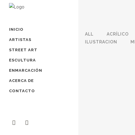
INICIO
ALL
ACRÍLICO
ARTISTAS
ILUSTRACION
M
STREET ART
ESCULTURA
ENMARCACIÓN
ACERCA DE
CONTACTO